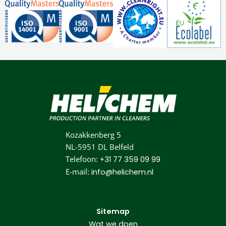
Kozakkenberg 5
NL-5951 DL Belfeld
Telefoon:
+31 77 359 09 99
E-mail:
info@helichem.nl
Sitemap
Wat we doen