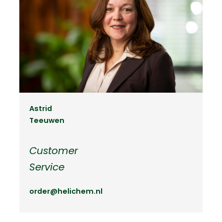
Astrid
Teeuwen
Customer
Service
order@helichem.nl