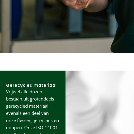
Gerecycled materiaal
Vrijwel alle dozen
bestaan uit grotendeels
gerecycled materiaal,
evenals een deel van
onze flessen, jerrycans en
doppen. Onze ISO 14001