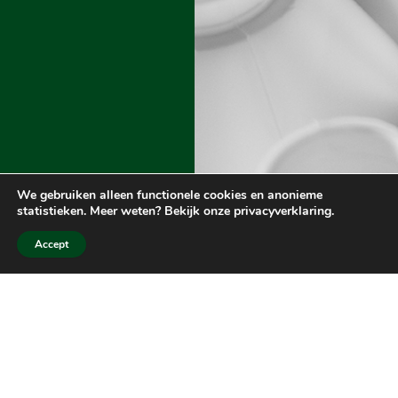
We gebruiken alleen functionele cookies en anonieme
statistieken. Meer weten? Bekijk onze privacyverklaring.
Accept